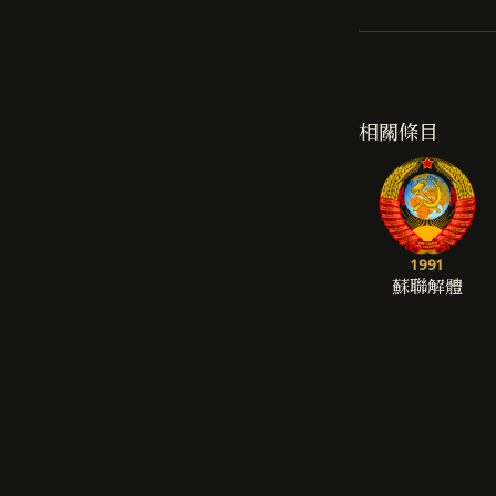
相關條目
1991
蘇聯解體