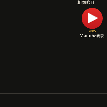
相關條目
2005
Youtube發表