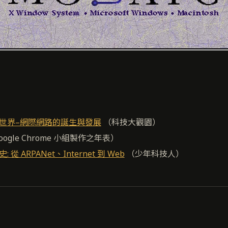
世界–網際網路的誕生與發展
（科技大觀園）
oogle Chrome 小組製作之年表）
從 ARPANet、Internet 到 Web
（少年科技人）