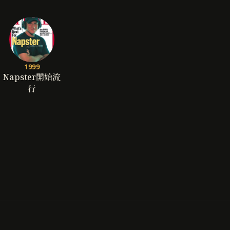
1999
Napster開始流
行