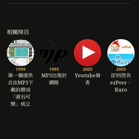
相關條目
1999
1995
2005
2005
第一個提供
MP3出現於
Youtube發
IFPI控告
合法MP3下
網路
表
ezPeer、
載的網站
Kuro
「滾石可
樂」成立