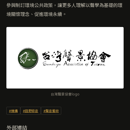
參與制訂環境公共政策，讓更多人理解以聲學為基礎的環
境關懷理念、促進環境永續。
台灣聲景協會logo
#機構
#田野錄音
#聲音藝術
外部連結