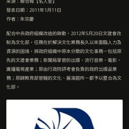
來源：聯合報【名人堂】
發表日期：2011年1月11日
作者：朱宗慶
配合中央政府組織改造的啟動，2012年5月20日文建會改
制為文化部，任務在於解決文化業務長久以來面臨人力及
資源的困境，將政府組織中原本分散的文化事務－包括原
先的文建會業務；新聞局掌管的出版、流行音樂、電影、
廣播電視產業；原由行政院研考會負責的政府出版品業
務；原歸教育部管轄的文化、展演館所－都予以整合為文
化部。