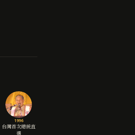
1996
台灣首次總統直
選