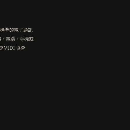
一個工業標準的電子通訊
器、電腦、手機或
MIDI 協會