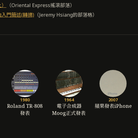
上）
（Oriental Express搖滾部落）
曲入門簡述(轉摘)
（Jeremy Hsiang的部落格）
1980
1964
2007
Roland TR-808
電子合成器
蘋果發表iPhone
發表
Moog正式發表