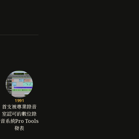
1991
首支被專業錄音
室認可的數位錄
音系統Pro Tools
發表