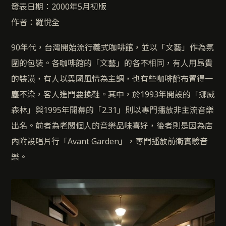
發表日期：2000年5月初版
作者：羅悅全
90年代，台灣開始流行義式咖啡館，並以「文藝」作為氛
圍的包裝。各咖啡館的「文藝」的各不相同，有人用昂貴
的裝潢，有人以異國風情為主調，也有些咖啡館布置得一
塵不染，客人進門要換鞋。其中，於1993年開設的「挪威
森林」與1995年開幕的「2.31」則以專門播放非主流音樂
出名。前者為老闆個人的音樂品味喜好，後者則是因為店
內附設唱片行「Avant Garden」，專門播放前衛實驗音
樂。