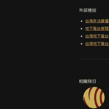
外部連結
台灣非法廣播
地下電台管理
台灣地下電台
台灣地下電台
相關條目