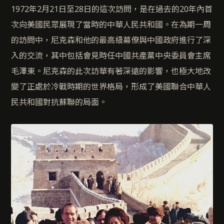
1972年2月21日至28日的這次訪問，是在過去的20年內首
次向美國民眾展現了當時的中華人民共和國。在為期一周
的訪問中，尼克森和他的最高級幕僚與中國政府進行了深
入的交流，其中包括會見時任中國共產黨中央委員會主席
毛澤東。尼克森的此次訪華有著深遠的影響，也極大地改
變了正處於冷戰時期的世界格局，形成了美國聯合中華人
民共和國對抗蘇聯的局面。