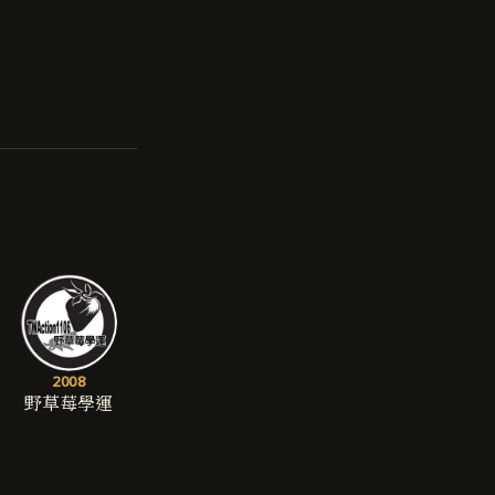
2008
野草莓學運