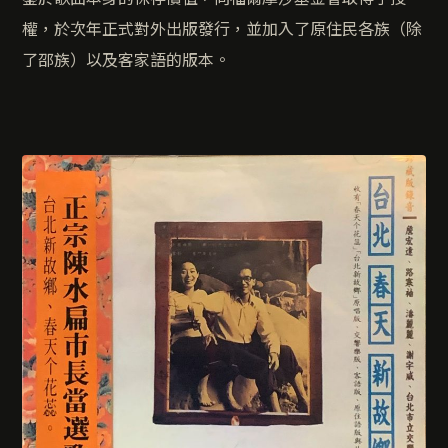
權，於次年正式對外出版發行，並加入了原住民各族（除
了邵族）以及客家語的版本。