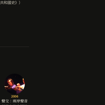
共和國史》）
2006
聲交：兩岸聲音