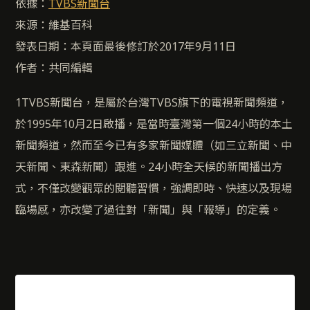
依據：
TVBS新聞台
來源：維基百科
發表日期：本頁面最後修訂於2017年9月11日
作者：共同編輯
1TVBS新聞台，是屬於台灣TVBS旗下的電視新聞頻道，
於1995年10月2日啟播，是當時臺灣第一個24小時的本土
新聞頻道，然而至今已有多家新聞媒體（如三立新聞、中
天新聞、東森新聞）跟進。24小時全天候的新聞播出方
式，不僅改變觀眾的閱聽習慣，強調即時、快速以及現場
臨場感，亦改變了過往對「新聞」與「報導」的定義。