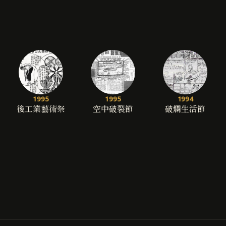
1995
1995
1994
後工業藝術祭
空中破裂節
破爛生活節