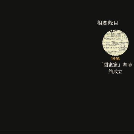
相關條目
1993
「甜蜜蜜」咖啡
館成立